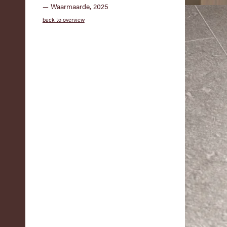
— Waarmaarde, 2025
back to overview